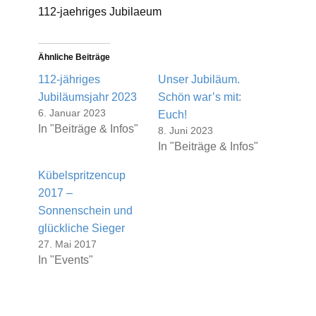
112-jaehriges Jubilaeum
Ähnliche Beiträge
112-jähriges
Unser Jubiläum.
Jubiläumsjahr 2023
Schön war’s mit:
6. Januar 2023
Euch!
In "Beiträge & Infos"
8. Juni 2023
In "Beiträge & Infos"
Kübelspritzencup
2017 –
Sonnenschein und
glückliche Sieger
27. Mai 2017
In "Events"