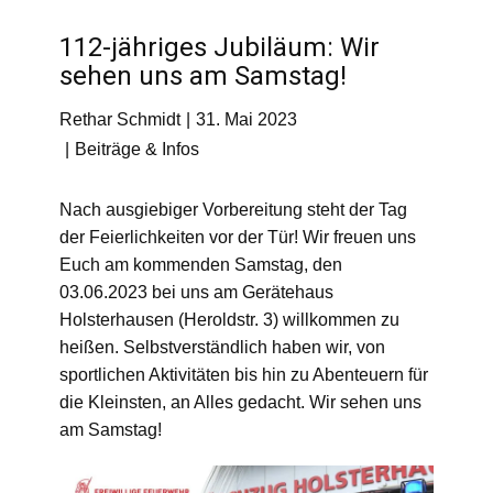
112-jähriges Jubiläum: Wir
sehen uns am Samstag!
Rethar Schmidt
31. Mai 2023
Beiträge & Infos
Nach ausgiebiger Vorbereitung steht der Tag
der Feierlichkeiten vor der Tür! Wir freuen uns
Euch am kommenden Samstag, den
03.06.2023 bei uns am Gerätehaus
Holsterhausen (Heroldstr. 3) willkommen zu
heißen. Selbstverständlich haben wir, von
sportlichen Aktivitäten bis hin zu Abenteuern für
die Kleinsten, an Alles gedacht. Wir sehen uns
am Samstag!