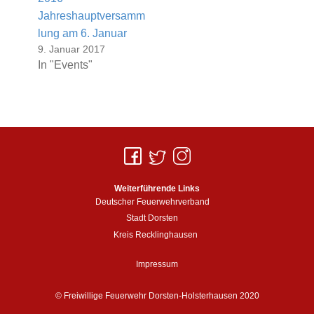
Jahreshauptversamm
lung am 6. Januar
9. Januar 2017
In "Events"
Weiterführende Links
Deutscher Feuerwehrverband
Stadt Dorsten
Kreis Recklinghausen
Impressum
© Freiwillige Feuerwehr Dorsten-Holsterhausen 2020