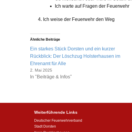
Ich warte auf Fragen der Feuerwehr
Ich weise der Feuerwehr den Weg
Ähnliche Beiträge
Ein starkes Stück Dorsten und ein kurzer
Rückblick: Der Löschzug Holsterhausen im
Ehrenamt für Alle
2. Mai 2025
In "Beiträge & Infos"
Weiterführende Links
Deutscher Feuerwehrverband
Stadt Dorsten