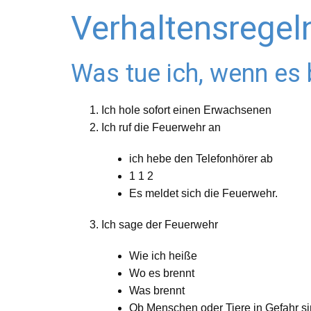
Verhaltensregeln
Was tue ich, wenn es 
Ich hole sofort einen Erwachsenen
Ich ruf die Feuerwehr an
ich hebe den Telefonhörer ab
1 1 2
Es meldet sich die Feuerwehr.
Ich sage der Feuerwehr
Wie ich heiße
Wo es brennt
Was brennt
Ob Menschen oder Tiere in Gefahr si