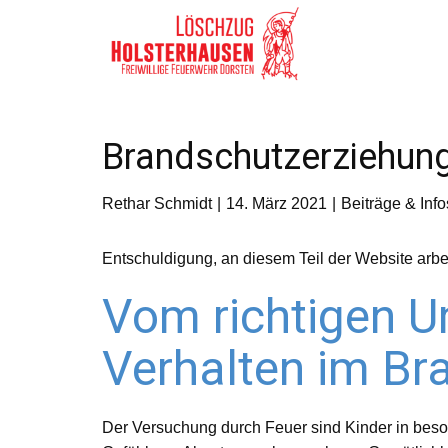
Brandschutzerziehun
Rethar Schmidt
14. März 2021
Beiträge & Info
Entschuldigung, an diesem Teil der Website arbe
Vom richtigen U
Verhalten im Bra
Der Versuchung durch Feuer sind Kinder in beson