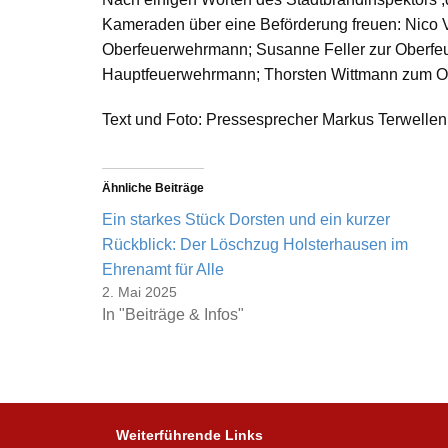
Kameraden über eine Beförderung freuen: Nico
Oberfeuerwehrmann; Susanne Feller zur Oberfeu
Hauptfeuerwehrmann; Thorsten Wittmann zum O
Text und Foto: Pressesprecher Markus Terwellen
Ähnliche Beiträge
Ein starkes Stück Dorsten und ein kurzer
Rückblick: Der Löschzug Holsterhausen im
Ehrenamt für Alle
2. Mai 2025
In "Beiträge & Infos"
Weiterführende Links