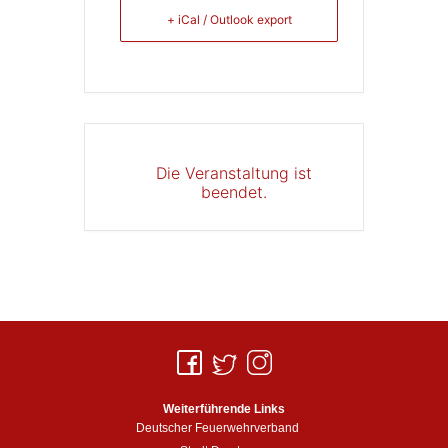
+ iCal / Outlook export
Die Veranstaltung ist
beendet.
Weiterführende Links
Deutscher Feuerwehrverband