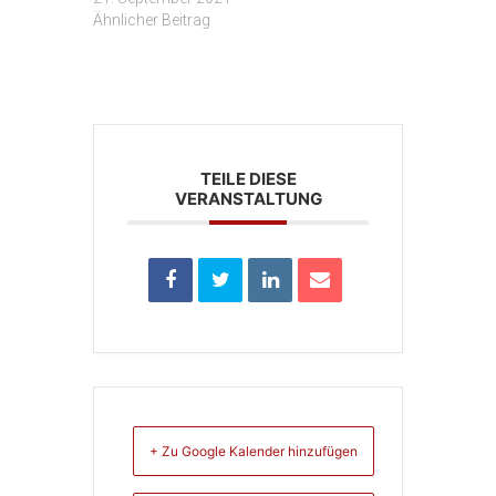
Ähnlicher Beitrag
TEILE DIESE
VERANSTALTUNG
+ Zu Google Kalender hinzufügen