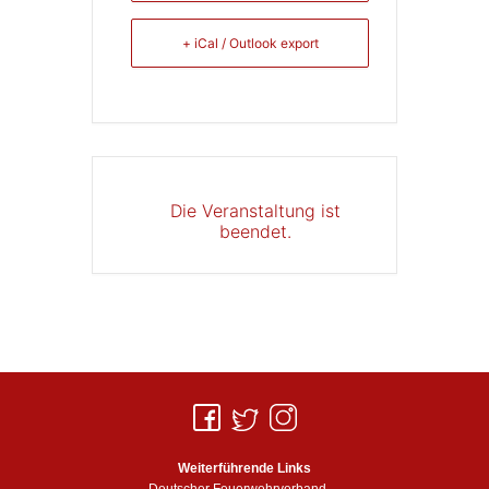
+ iCal / Outlook export
Die Veranstaltung ist
beendet.
Weiterführende Links