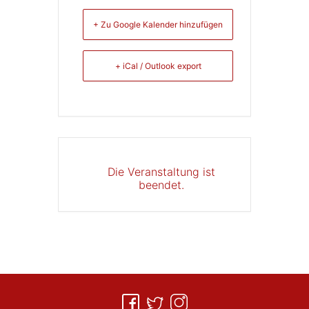
+ Zu Google Kalender hinzufügen
+ iCal / Outlook export
Die Veranstaltung ist
beendet.