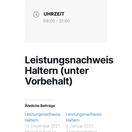
UHRZEIT
09:00 - 21:00
Leistungsnachweis
Haltern (unter
Vorbehalt)
Ähnliche Beiträge
Leistungsnachweis
Leistungsnachweis
Haltern
Haltern
12. Dezember 2021
6. Januar 2023