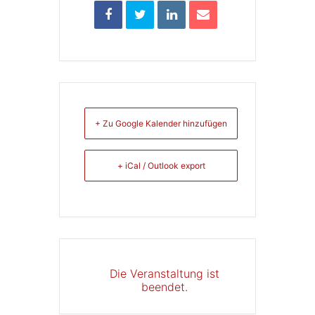
+ Zu Google Kalender hinzufügen
+ iCal / Outlook export
Die Veranstaltung ist
beendet.