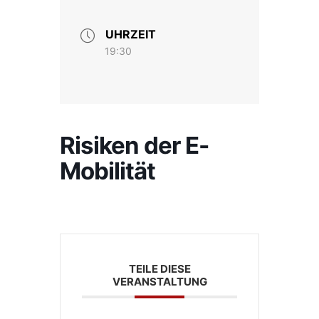
UHRZEIT
19:30
Risiken der E-
Mobilität
TEILE DIESE
VERANSTALTUNG