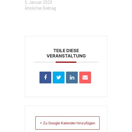
5. Januar 2023
Ähnlicher Beitrag
TEILE DIESE
VERANSTALTUNG
+ Zu Google Kalender hinzufügen