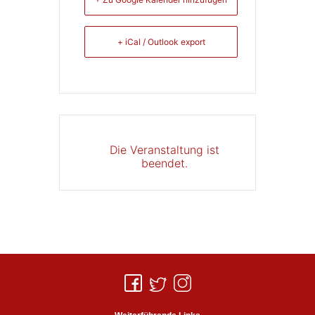
+ iCal / Outlook export
Die Veranstaltung ist
beendet.