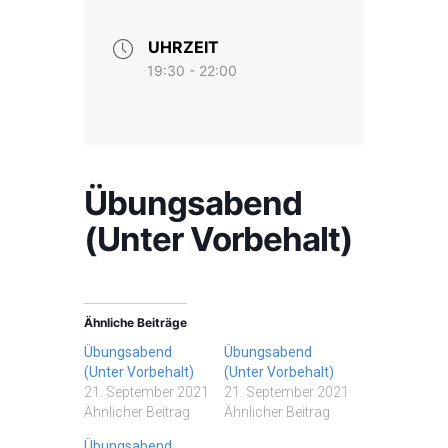
UHRZEIT
19:30 - 22:00
Übungsabend
(Unter Vorbehalt)
Ähnliche Beiträge
Übungsabend
Übungsabend
(Unter Vorbehalt)
(Unter Vorbehalt)
21. September 2021
21. September 2021
Ähnlicher Beitrag
Ähnlicher Beitrag
Übungsabend