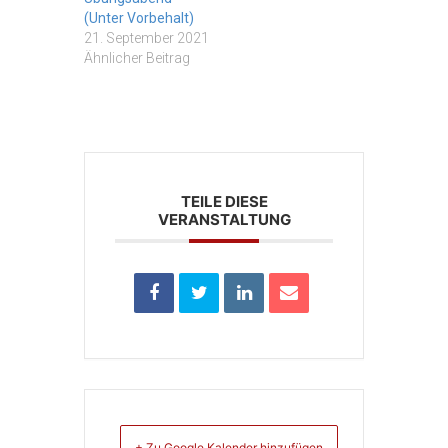
(Unter Vorbehalt)
21. September 2021
Ähnlicher Beitrag
TEILE DIESE
VERANSTALTUNG
+ Zu Google Kalender hinzufügen