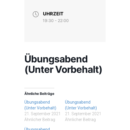
UHRZEIT
19:30 - 22:00
Übungsabend
(Unter Vorbehalt)
Ähnliche Beiträge
Übungsabend
Übungsabend
(Unter Vorbehalt)
(Unter Vorbehalt)
21. September 2021
21. September 2021
Ähnlicher Beitrag
Ähnlicher Beitrag
Übungsabend