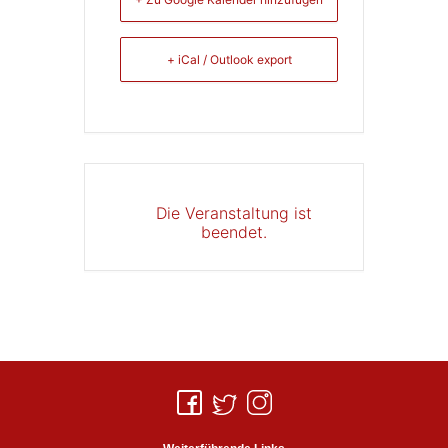
+ iCal / Outlook export
Die Veranstaltung ist
beendet.