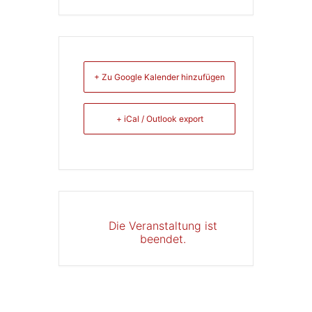
+ Zu Google Kalender hinzufügen
+ iCal / Outlook export
Die Veranstaltung ist
beendet.