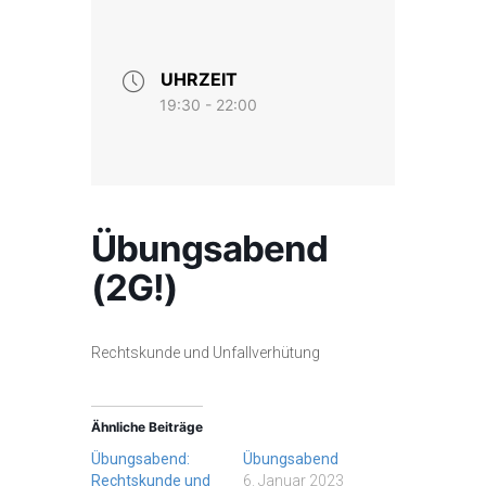
UHRZEIT
19:30 - 22:00
Übungsabend
(2G!)
Rechtskunde und Unfallverhütung
Ähnliche Beiträge
Übungsabend:
Übungsabend
Rechtskunde und
6. Januar 2023