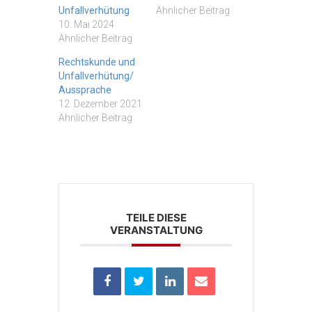
Unfallverhütung
Ähnlicher Beitrag
10. Mai 2024
Ähnlicher Beitrag
Rechtskunde und
Unfallverhütung/
Aussprache
12. Dezember 2021
Ähnlicher Beitrag
TEILE DIESE
VERANSTALTUNG