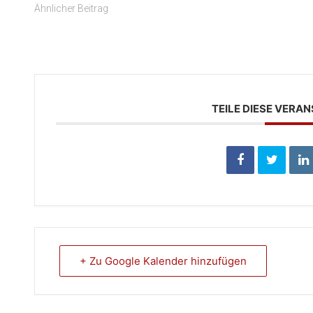
Ähnlicher Beitrag
TEILE DIESE VERA
+ Zu Google Kalender hinzufügen