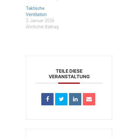
Taktische
Ventilation
2. Januar 2026
Ähnlicher Beitrag
TEILE DIESE
VERANSTALTUNG