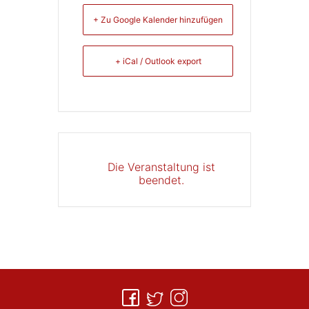
+ Zu Google Kalender hinzufügen
+ iCal / Outlook export
Die Veranstaltung ist
beendet.