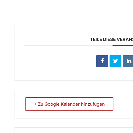
TEILE DIESE VERA
+ Zu Google Kalender hinzufügen