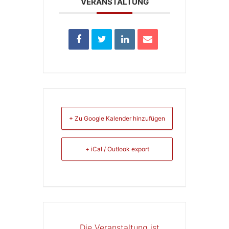
VERANSTALTUNG
+ Zu Google Kalender hinzufügen
+ iCal / Outlook export
Die Veranstaltung ist