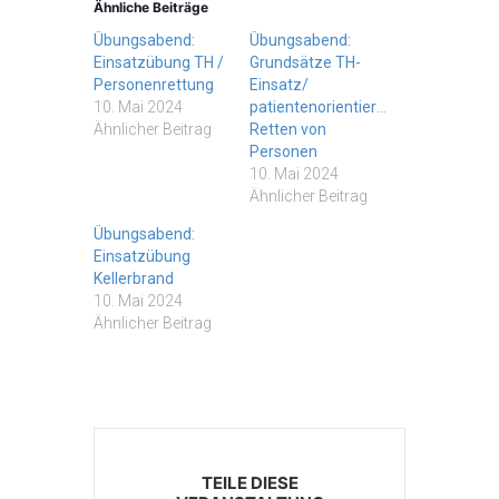
Ähnliche Beiträge
Übungsabend:
Übungsabend:
Einsatzübung TH /
Grundsätze TH-
Personenrettung
Einsatz/
10. Mai 2024
patientenorientiertes
Ähnlicher Beitrag
Retten von
Personen
10. Mai 2024
Ähnlicher Beitrag
Übungsabend:
Einsatzübung
Kellerbrand
10. Mai 2024
Ähnlicher Beitrag
TEILE DIESE