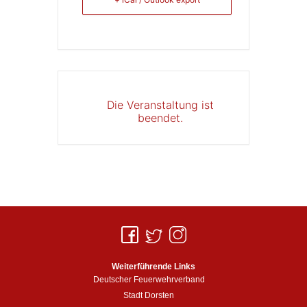
Die Veranstaltung ist
beendet.
Weiterführende Links
Deutscher Feuerwehrverband
Stadt Dorsten