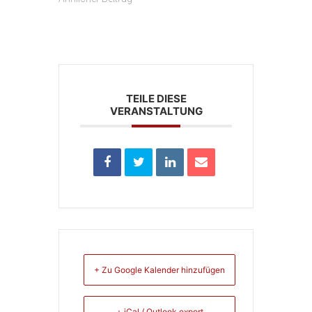
TEILE DIESE
VERANSTALTUNG
+ Zu Google Kalender hinzufügen
+ iCal / Outlook export