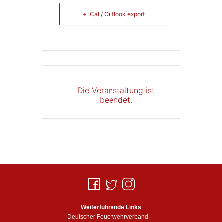
+ iCal / Outlook export
Die Veranstaltung ist
beendet.
Weiterführende Links
Deutscher Feuerwehrverband