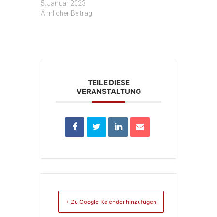
5. Januar 2023
Ähnlicher Beitrag
TEILE DIESE
VERANSTALTUNG
+ Zu Google Kalender hinzufügen